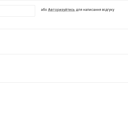
або
Авторизуйтесь
для написання відгуку