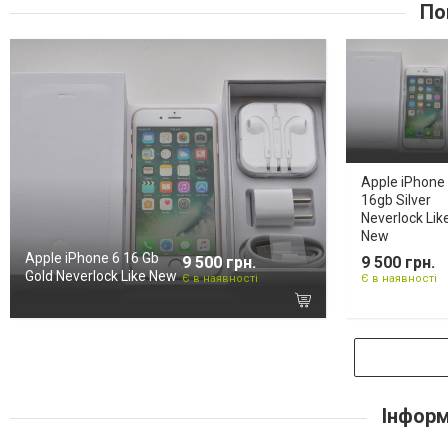
По
Apple iPhone
16gb Silver
Neverlock Lik
New
Apple iPhone 6 16 Gb
9 500 грн.
9 500 грн.
Gold Neverlock Like New
Є в наявності
Є в наявності
Інформ