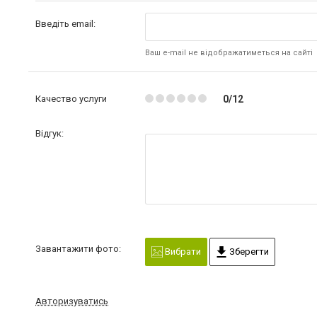
Введіть email:
Ваш e-mail не відображатиметься на сайті
Качество услуги
0/12
Відгук:
Завантажити фото:
Вибрати
Зберегти
Авторизуватись